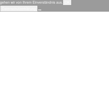
gehen wir von Ihrem Einverständnis aus.
OK
Datenschutzerklärung