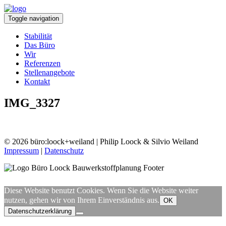
Toggle navigation
Stabilität
Das Büro
Wir
Referenzen
Stellenangebote
Kontakt
IMG_3327
© 2026 büro:loock+weiland | Philip Loock & Silvio Weiland
Impressum
|
Datenschutz
Diese Website benutzt Cookies. Wenn Sie die Website weiter
nutzen, gehen wir von Ihrem Einverständnis aus.
OK
Datenschutzerklärung